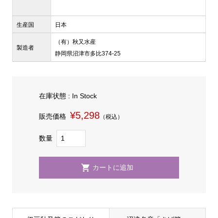
生産国
日本
（有）秋又水産
製造者
静岡県沼津市多比374-25
在庫状態 : In Stock
¥5,298
販売価格
（税込）
数量