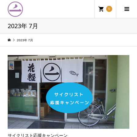
0
2023年 7月
2023年 7月
サイクリスト応援キャンペーン