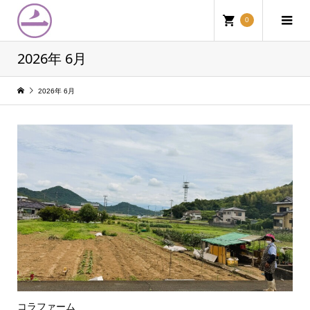
0
2026年 6月
2026年 6月
コラファーム