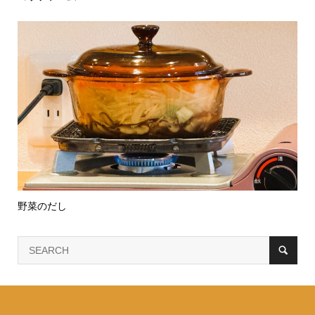
野菜のだし