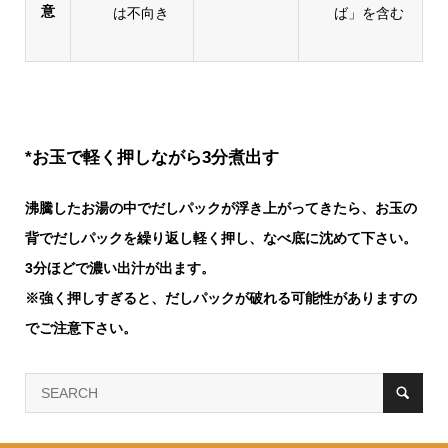
意
は不向き
ば」を含む
*お玉で軽く押しながら3分煮出す
沸騰したお湯の中でだしパックが浮き上がってきたら、お玉の
背でだしパックを繰り返し軽く押し、なべ底に沈めて下さい。
3分ほどで濃い出汁が出ます。
※強く押しすぎると、だしパックが破れる可能性がありますの
でご注意下さい。