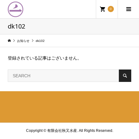
0
dk102
お知らせ
dk102
登録されている記事はございません。
Copyright ©
有限会社秋又水産. All Rights Reserved.