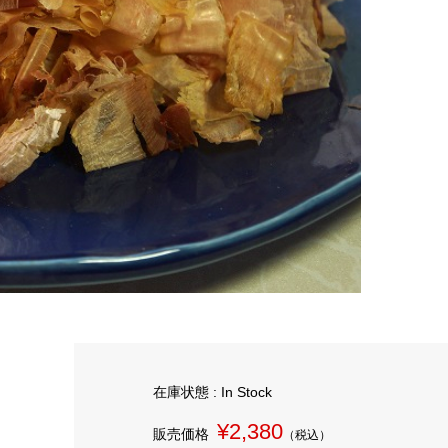
在庫状態 : In Stock
¥2,380
販売価格
（税込）