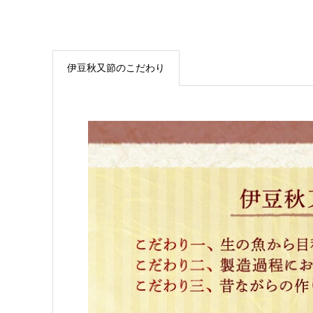
伊豆秋又節のこだわり