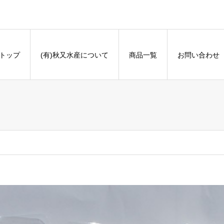
トップ
(有)秋又水産について
商品一覧
お問い合わせ