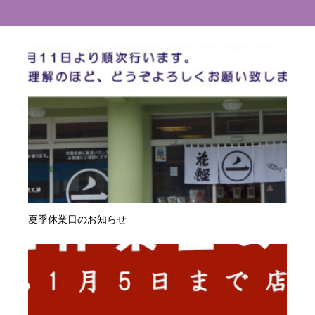
夏季休業日のお知らせ