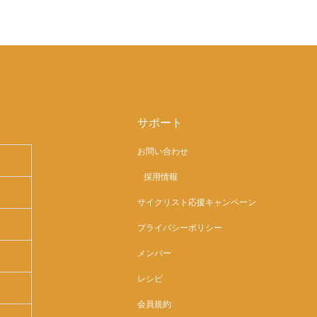
サポート
お問い合わせ
採用情報
サイクリスト応援キャンペーン
プライバシーポリシー
メンバー
レシピ
会員規約