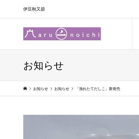
伊豆秋又節
お知らせ
お知らせ
お知らせ
「漁れたてだしこ」新発売