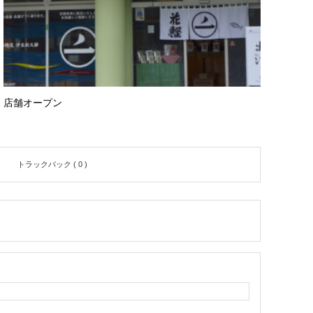
店舗オープン
トラックバック ( 0 )