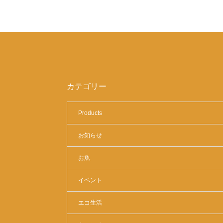
カテゴリー
Products
お知らせ
お魚
イベント
エコ生活