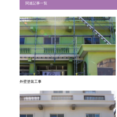
関連記事一覧
外壁塗装工事