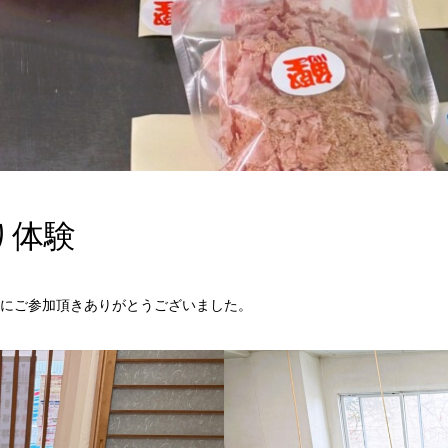
り体験
にご参加頂きありがとうございました。