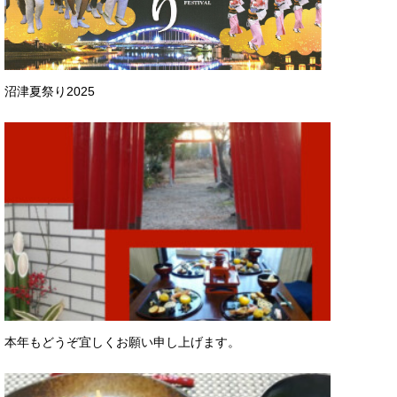
沼津夏祭り2025
本年もどうぞ宜しくお願い申し上げます。