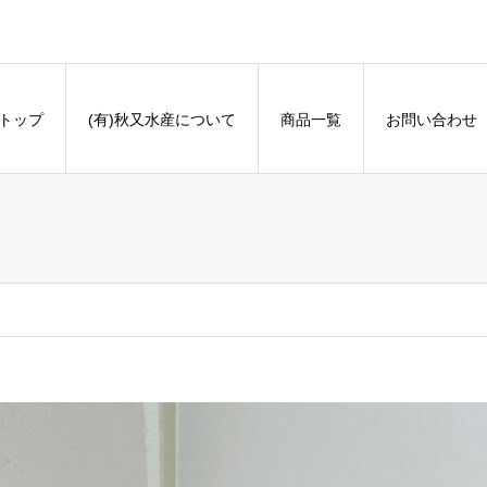
トップ
(有)秋又水産について
商品一覧
お問い合わせ