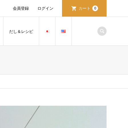
会員登録
ログイン
カート
0
だし＆レシピ