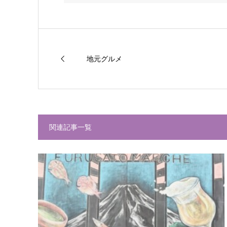
地元グルメ
関連記事一覧