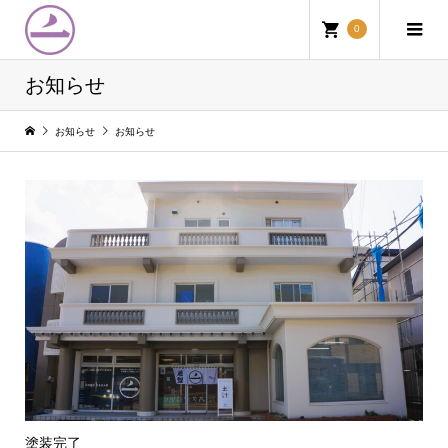
0
お知らせ
お知らせ
お知らせ
塗装完了