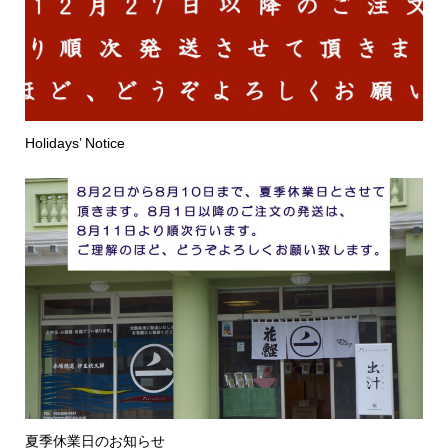
Holidays’ Notice
夏季休業日のお知らせ