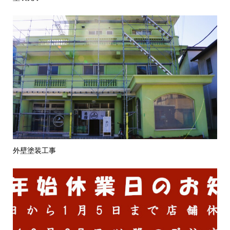
外壁塗装工事