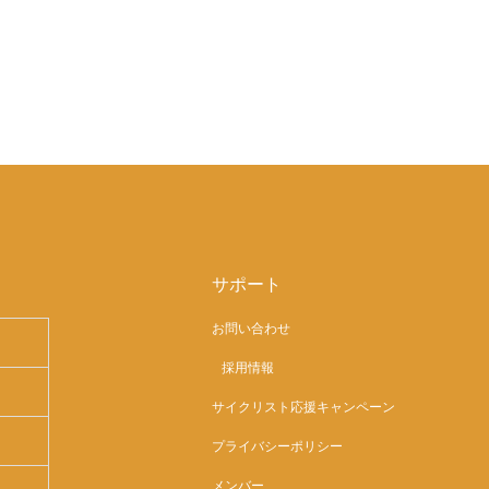
サポート
お問い合わせ
採用情報
サイクリスト応援キャンペーン
プライバシーポリシー
メンバー