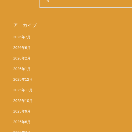
食
アーカイブ
2026年7月
2026年6月
2026年2月
2026年1月
2025年12月
2025年11月
2025年10月
2025年9月
2025年8月