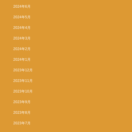
2024年6月
2024年5月
2024年4月
2024年3月
2024年2月
2024年1月
2023年12月
2023年11月
2023年10月
2023年9月
2023年8月
2023年7月