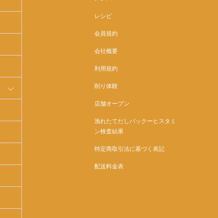
レシピ
会員規約
会社概要
利用規約
削り体験
店舗オープン
漁れたてだしパックーヒスタミ
ン検査結果
特定商取引法に基づく表記
配送料金表