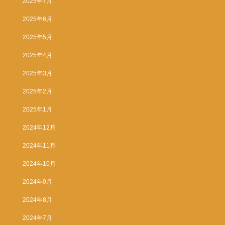
2025年7月
2025年6月
2025年5月
2025年4月
2025年3月
2025年2月
2025年1月
2024年12月
2024年11月
2024年10月
2024年9月
2024年8月
2024年7月