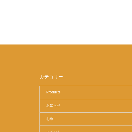
カテゴリー
Products
お知らせ
お魚