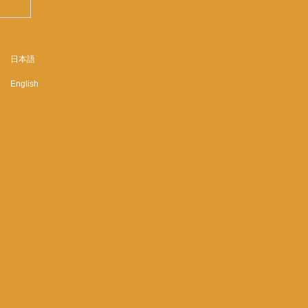
日本語
English