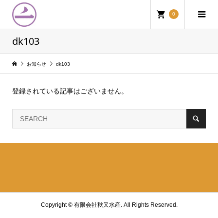
0
dk103
お知らせ
dk103
登録されている記事はございません。
Copyright ©
有限会社秋又水産. All Rights Reserved.