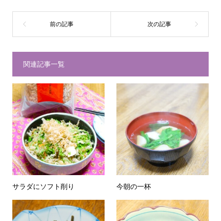
関連記事一覧
サラダにソフト削り
今朝の一杯