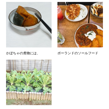
かぼちゃの煮物には、
ポーランドのソールフード