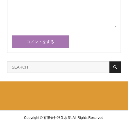
Copyright ©
有限会社秋又水産. All Rights Reserved.