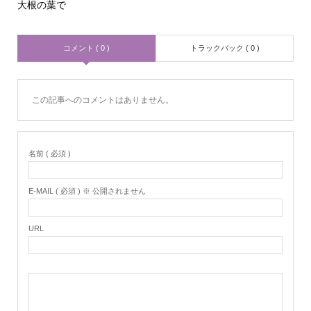
大根の葉で
コメント ( 0 )
トラックバック ( 0 )
この記事へのコメントはありません。
名前 ( 必須 )
E-MAIL ( 必須 ) ※ 公開されません
URL