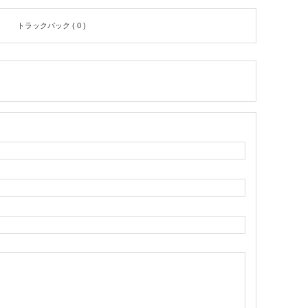
トラックバック ( 0 )