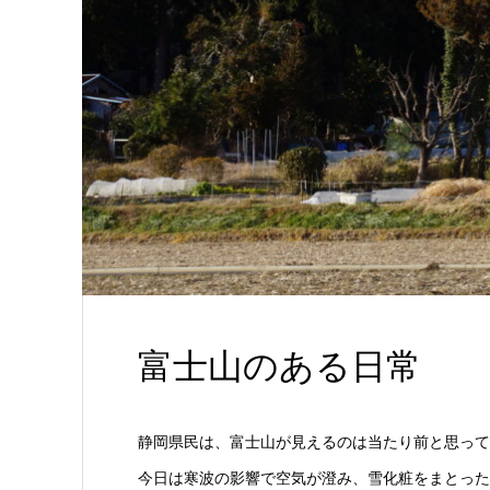
富士山のある日常
静岡県民は、富士山が見えるのは当たり前と思って
今日は寒波の影響で空気が澄み、雪化粧をまとった