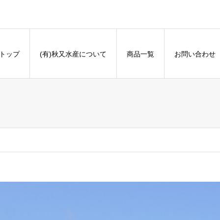
トップ
(有)秋又水産について
商品一覧
お問い合わせ