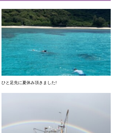
ひと足先に夏休み頂きました!