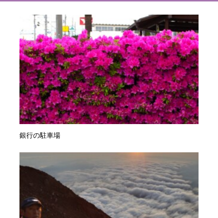
銀行の駐車場