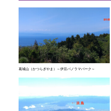
葛城山（かつらぎやま）～伊豆パノラマパーク～