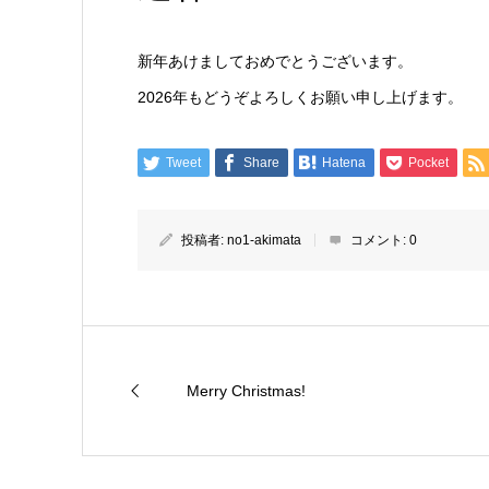
新年あけましておめでとうございます。
2026年もどうぞよろしくお願い申し上げます。
Tweet
Share
Hatena
Pocket
投稿者:
no1-akimata
コメント:
0
Merry Christmas!