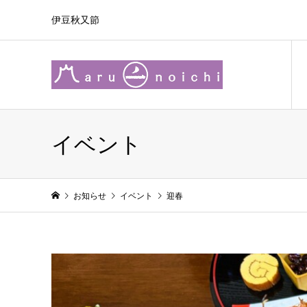
伊豆秋又節
イベント
お知らせ
イベント
迎春