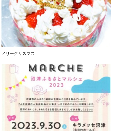
メリークリスマス