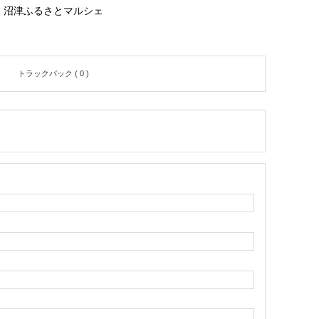
沼津ふるさとマルシェ
トラックバック ( 0 )