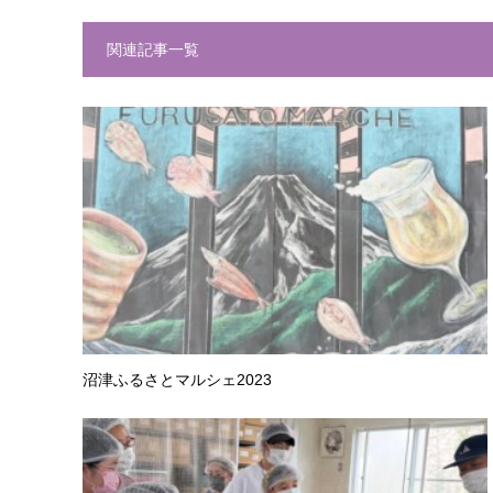
関連記事一覧
沼津ふるさとマルシェ2023