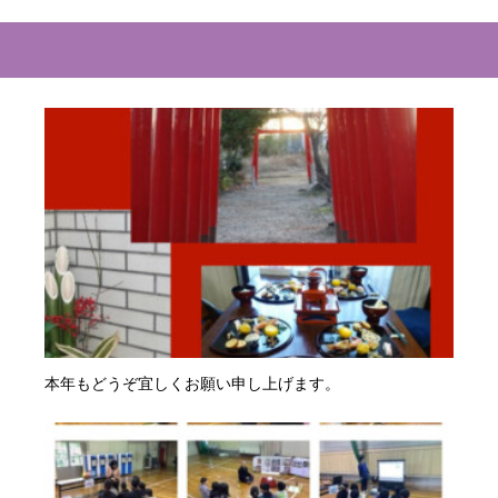
本年もどうぞ宜しくお願い申し上げます。