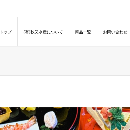
トップ
(有)秋又水産について
商品一覧
お問い合わせ